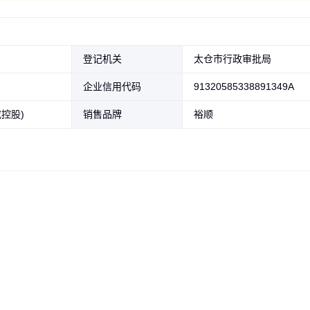
登记机关
太仓市行政审批局
企业信用代码
91320585338891349A
控股)
销售品牌
裕顺