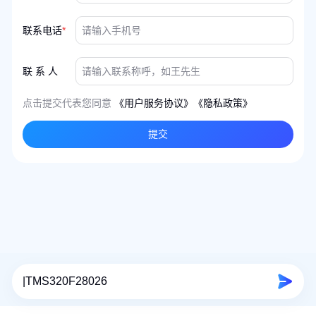
联系电话
*
联 系 人
点击提交代表您同意
《用户服务协议》
《隐私政策》
提交