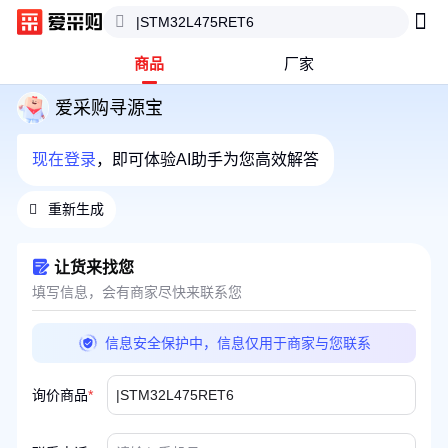
商品
厂家
爱采购寻源宝
现在登录
，即可体验AI助手为您高效解答
重新生成
让货来找您
填写信息，会有商家尽快来联系您
信息安全保护中，信息仅用于商家与您联系
询价商品
*