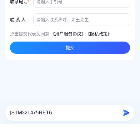
联系电话
*
联 系 人
点击提交代表您同意
《用户服务协议》
《隐私政策》
提交