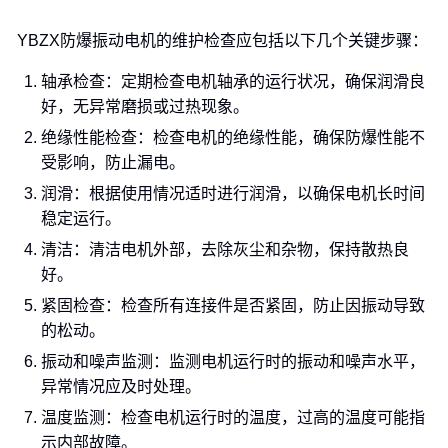
YBZX防爆振动电机的维护检查应包括以下几个关键步骤：
轴承检查：定期检查电机轴承的运行状况，确保润滑良
好，无异常磨损或过热现象。
绝缘性能检查：检查电机的绝缘性能，确保防爆性能不
受影响，防止漏电。
润滑：根据使用情况适时进行润滑，以确保电机长时间
稳定运行。
清洁：清洁电机外部，去除灰尘和杂物，保持散热良
好。
紧固检查：检查所有连接件是否紧固，防止因振动导致
的松动。
振动和噪声监测：监测电机运行时的振动和噪声水平，
异常情况应及时处理。
温度监测：检查电机运行时的温度，过高的温度可能指
示内部故障。