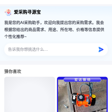
爱采购寻源宝
我是您的AI采购助手，欢迎向我提出您的采购需求。我会
根据您给出的商品需求、用途、所在地、价格等信息提供
个性化推荐~
猜你喜欢