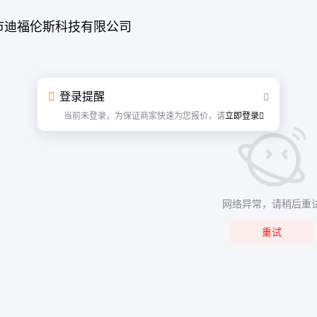
市迪福伦斯科技有限公司
登录提醒
当前未登录，为保证商家快速为您报价，请
立即登录
网络异常，请稍后重
重试