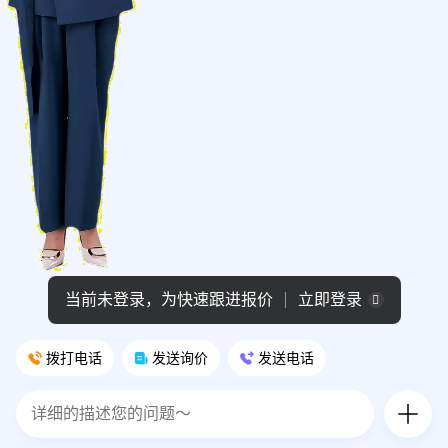
当前未登录，为快速跟进报价
立即登录
拨打电话
发送询价
发送电话