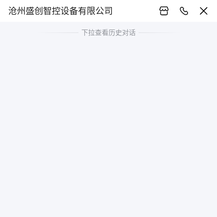
沧州盛创智控设备有限公司
下拉查看历史对话