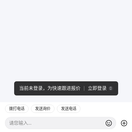
当前未登录，为快速跟进报价
立即登录
拨打电话
发送询价
发送电话