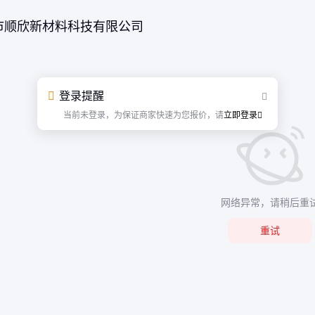
市顺欣新材料科技有限公司
登录提醒
当前未登录，为保证商家快速为您报价，请
立即登录
网络异常，请稍后重
重试