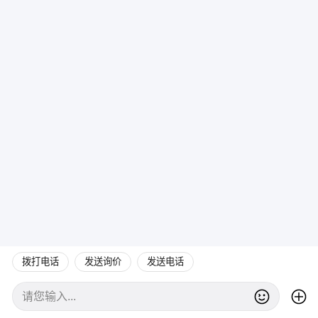
拨打电话
发送询价
发送电话