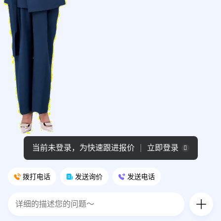
当前未登录，为快速跟进报价
立即登录
拨打电话
发送询价
发送电话