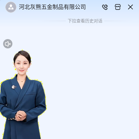
河北灰熊五金制品有限公司
下拉查看历史对话