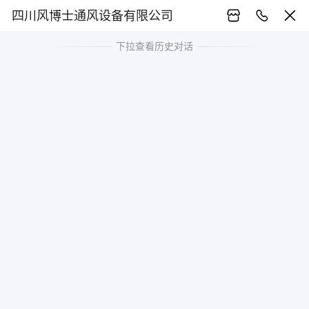
四川风博士通风设备有限公司
下拉查看历史对话