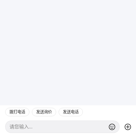
拨打电话
发送询价
发送电话