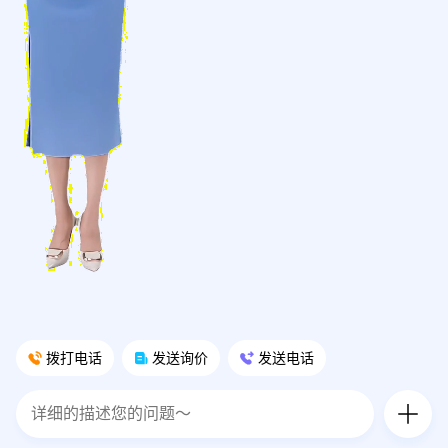
拨打电话
发送询价
发送电话