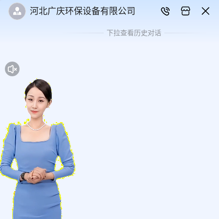
河北广庆环保设备有限公司
下拉查看历史对话