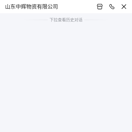
山东中辉物资有限公司
下拉查看历史对话