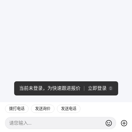
当前未登录，为快速跟进报价
立即登录
拨打电话
发送询价
发送电话