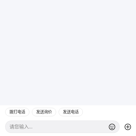
拨打电话
发送询价
发送电话