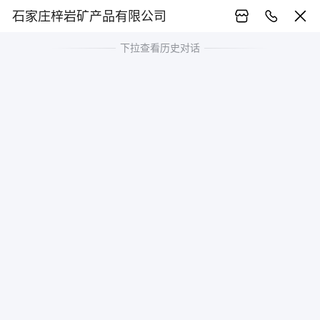
石家庄梓岩矿产品有限公司
下拉查看历史对话