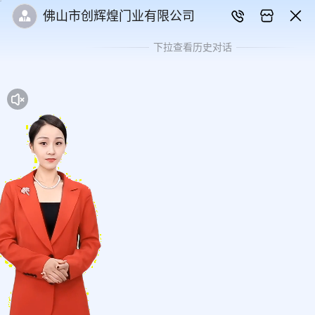
佛山市创辉煌门业有限公司
下拉查看历史对话