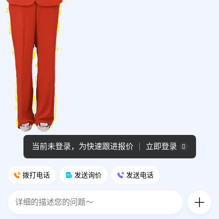
当前未登录，为快速跟进报价
立即登录
拨打电话
发送询价
发送电话