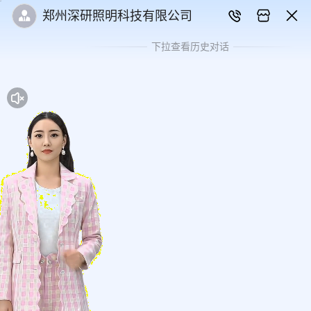
郑州深研照明科技有限公司
下拉查看历史对话