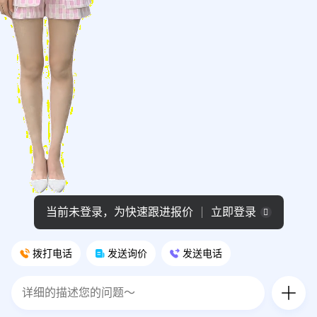
当前未登录，为快速跟进报价
立即登录
拨打电话
发送询价
发送电话