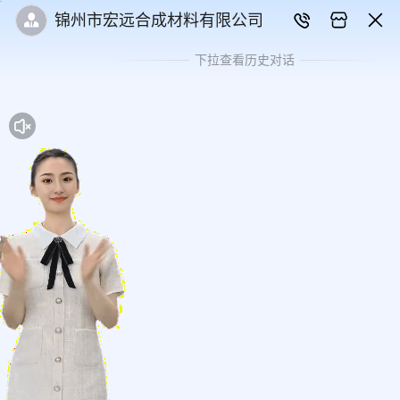
锦州市宏远合成材料有限公司
下拉查看历史对话