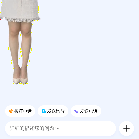
拨打电话
发送询价
发送电话