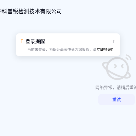
中科普锐检测技术有限公司
登录提醒
当前未登录，为保证商家快速为您报价，请
立即登录
网络异常，请稍后重
重试