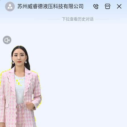
苏州威睿德液压科技有限公司
下拉查看历史对话