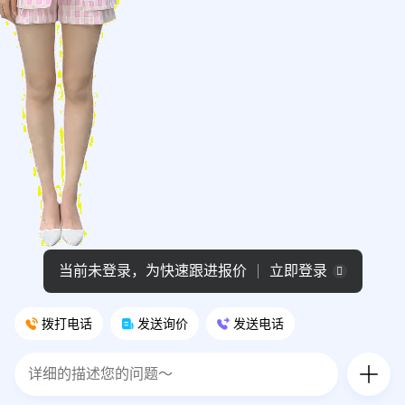
当前未登录，为快速跟进报价
立即登录
拨打电话
发送询价
发送电话