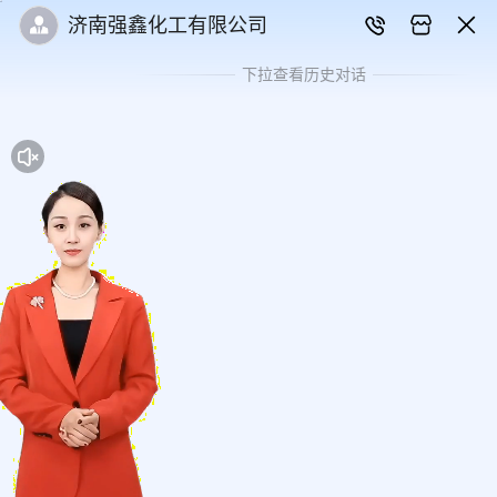
济南强鑫化工有限公司
下拉查看历史对话