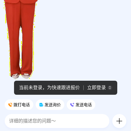
当前未登录，为快速跟进报价
立即登录
拨打电话
发送询价
发送电话