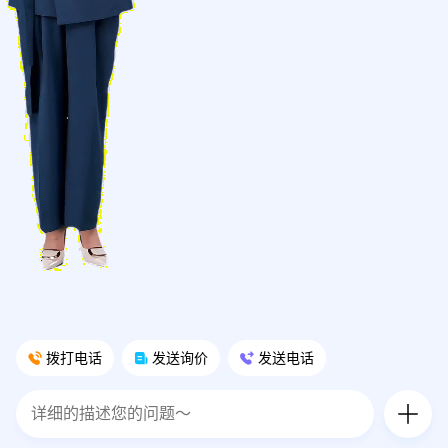
拨打电话
发送询价
发送电话