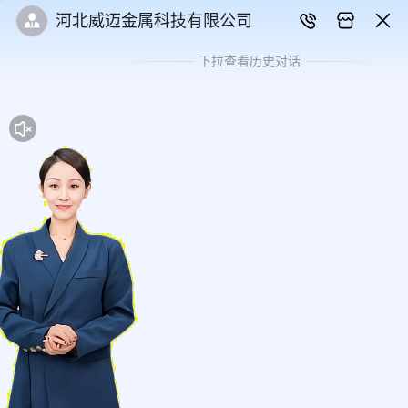
河北威迈金属科技有限公司
下拉查看历史对话