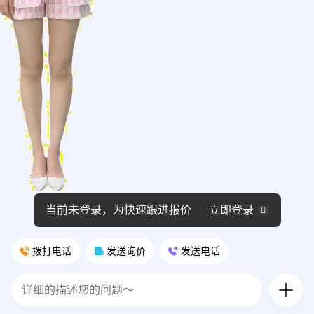
当前未登录，为快速跟进报价
立即登录
拨打电话
发送询价
发送电话