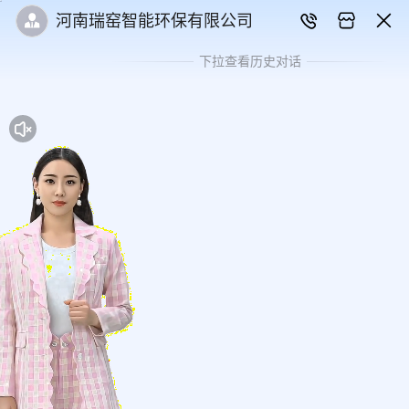
河南瑞窑智能环保有限公司
下拉查看历史对话