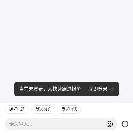
当前未登录，为快速跟进报价
立即登录
拨打电话
发送询价
发送电话