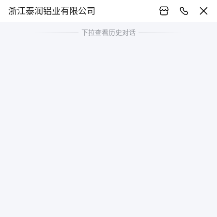
浙江泰润铝业有限公司
下拉查看历史对话