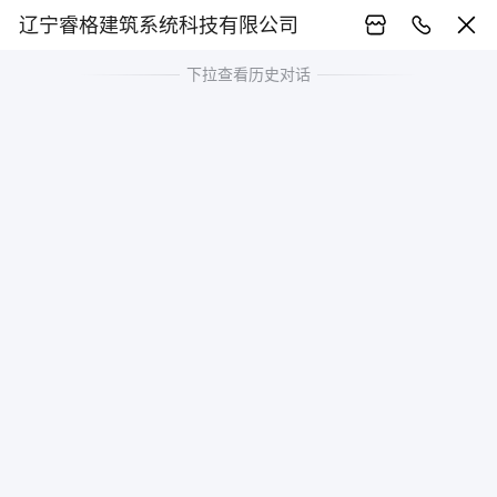
辽宁睿格建筑系统科技有限公司
下拉查看历史对话