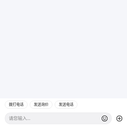
拨打电话
发送询价
发送电话