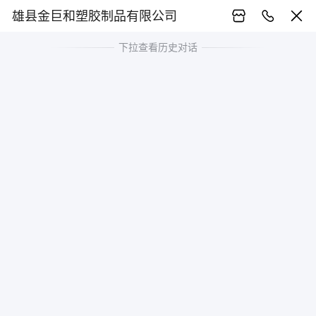
雄县金巨和塑胶制品有限公司
下拉查看历史对话