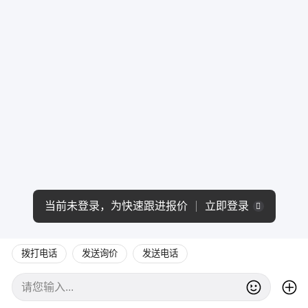
当前未登录，为快速跟进报价
立即登录
拨打电话
发送询价
发送电话