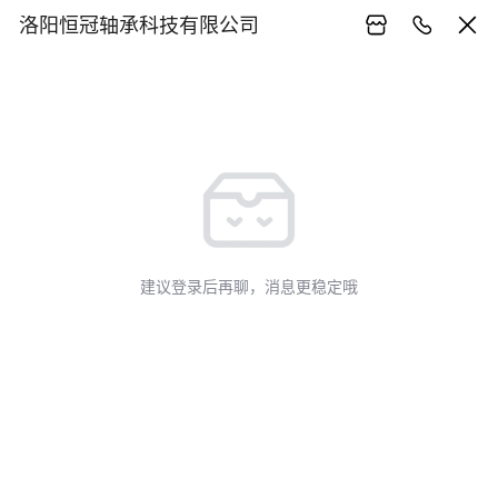
洛阳恒冠轴承科技有限公司
建议登录后再聊，消息更稳定哦