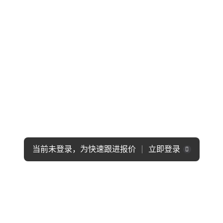
当前未登录，为快速跟进报价
立即登录