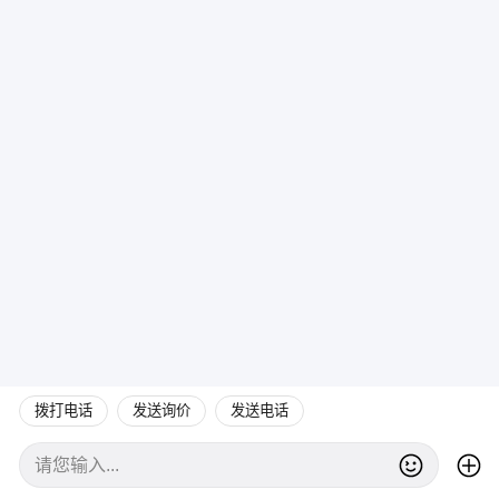
拨打电话
发送询价
发送电话