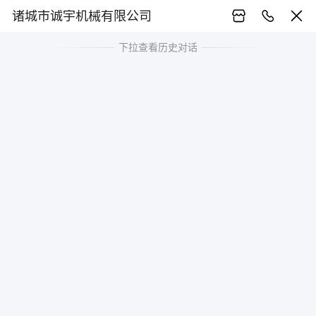
诸城市诚宇机械有限公司
下拉查看历史对话