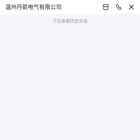
温州丹箭电气有限公司
下拉查看历史对话