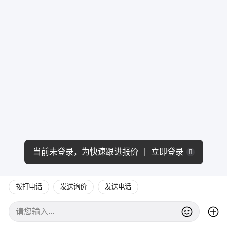
当前未登录，为快速跟进报价
立即登录
拨打电话
发送询价
发送电话