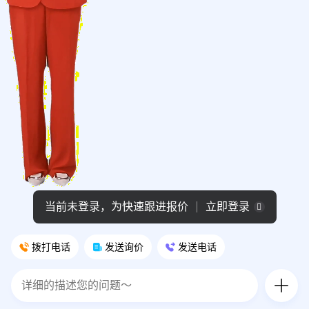
当前未登录，为快速跟进报价
立即登录
拨打电话
发送询价
发送电话