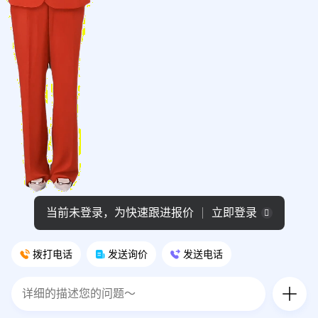
拨打电话
发送询价
发送电话