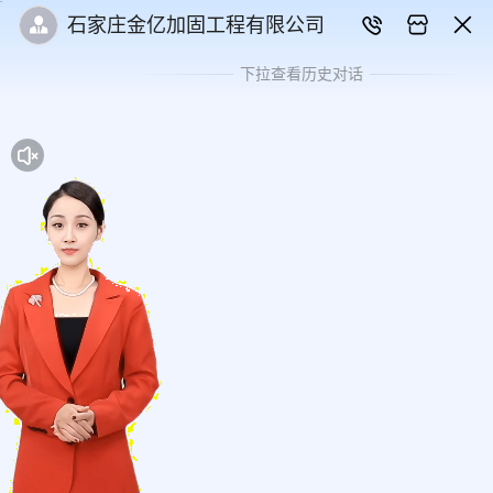
石家庄金亿加固工程有限公司
下拉查看历史对话