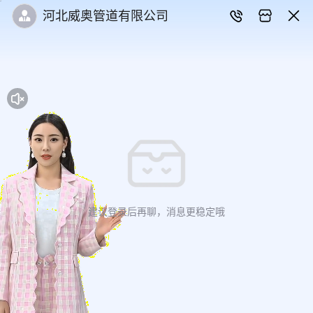
河北威奥管道有限公司
建议登录后再聊，消息更稳定哦