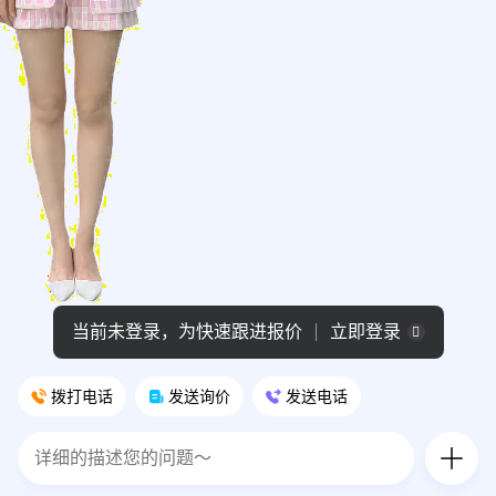
拨打电话
发送询价
发送电话