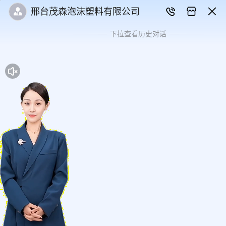
邢台茂森泡沫塑料有限公司
下拉查看历史对话