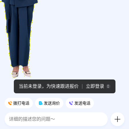
当前未登录，为快速跟进报价
立即登录
拨打电话
发送询价
发送电话