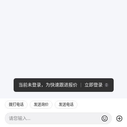
当前未登录，为快速跟进报价
立即登录
拨打电话
发送询价
发送电话