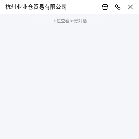
杭州业业仓贸易有限公司
下拉查看历史对话