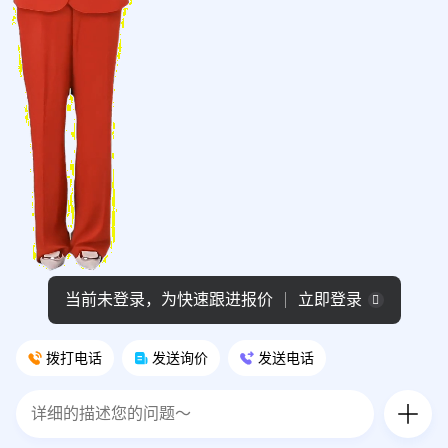
当前未登录，为快速跟进报价
立即登录
拨打电话
发送询价
发送电话