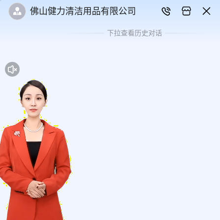
佛山健力清洁用品有限公司
下拉查看历史对话