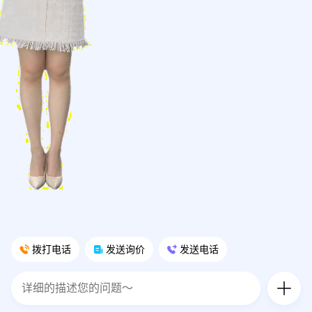
拨打电话
发送询价
发送电话