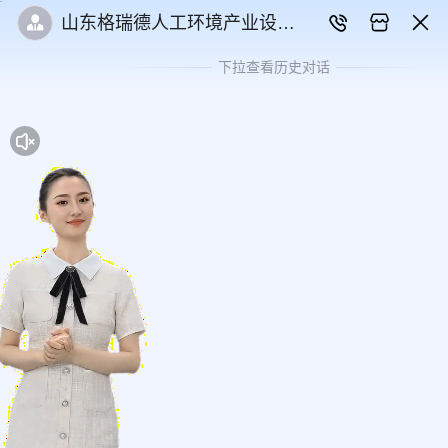
山东格瑞德人工环境产业设计
研究院有限公司
下拉查看历史对话