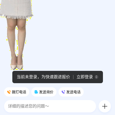
当前未登录，为快速跟进报价
立即登录
拨打电话
发送询价
发送电话