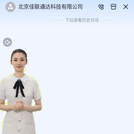
北京佳联通达科技有限公司
下拉查看历史对话