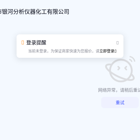
市银河分析仪器化工有限公司
登录提醒
当前未登录，为保证商家快速为您报价，请
立即登录
网络异常，请稍后重
重试