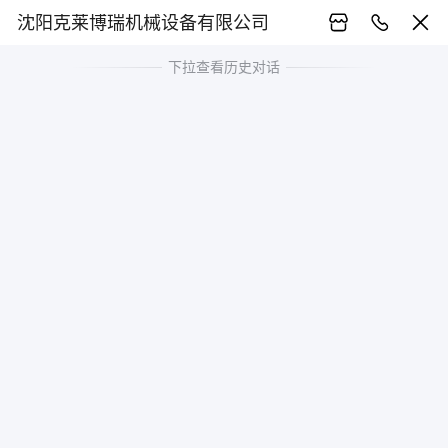
沈阳克莱博瑞机械设备有限公司
下拉查看历史对话