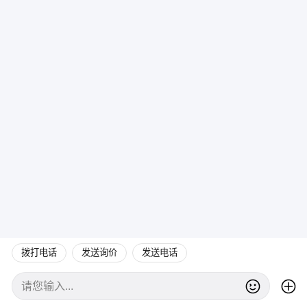
拨打电话
发送询价
发送电话