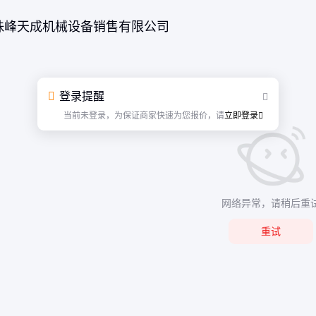
珠峰天成机械设备销售有限公司
登录提醒
当前未登录，为保证商家快速为您报价，请
立即登录
网络异常，请稍后重
重试