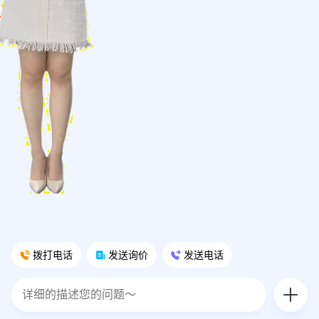
拨打电话
发送询价
发送电话