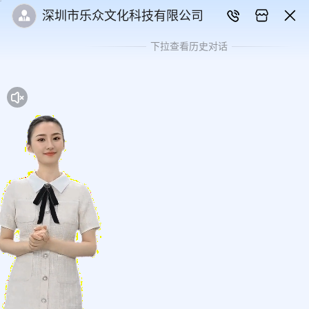
深圳市乐众文化科技有限公司
下拉查看历史对话