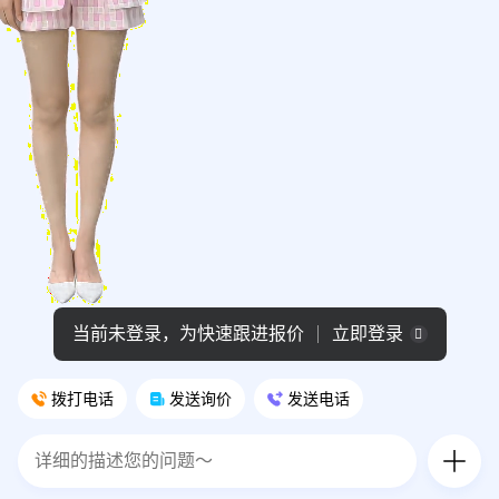
当前未登录，为快速跟进报价
立即登录
拨打电话
发送询价
发送电话