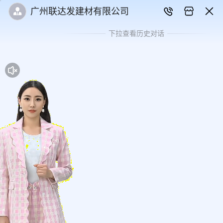
广州联达发建材有限公司
下拉查看历史对话