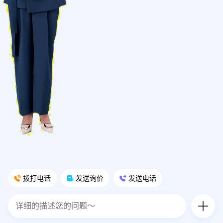
拨打电话
发送询价
发送电话