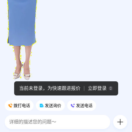
当前未登录，为快速跟进报价
立即登录
拨打电话
发送询价
发送电话