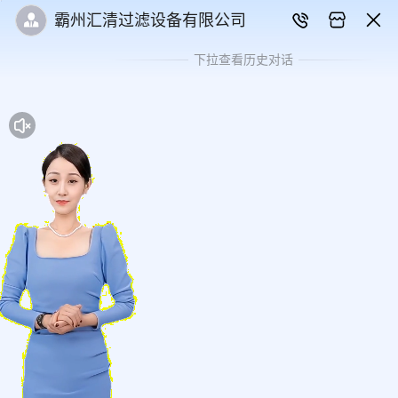
霸州汇清过滤设备有限公司
下拉查看历史对话