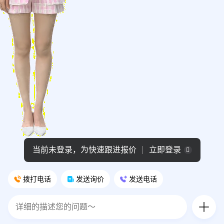
当前未登录，为快速跟进报价
立即登录
拨打电话
发送询价
发送电话