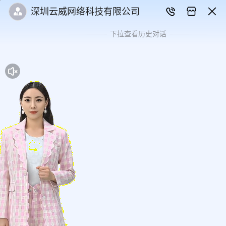
深圳云威网络科技有限公司
下拉查看历史对话