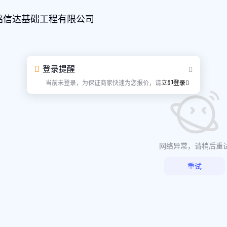
铭信达基础工程有限公司
登录提醒
当前未登录，为保证商家快速为您报价，请
立即登录
网络异常，请稍后重
重试