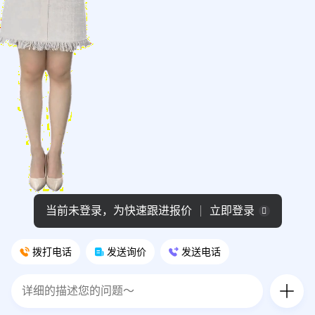
拨打电话
发送询价
发送电话