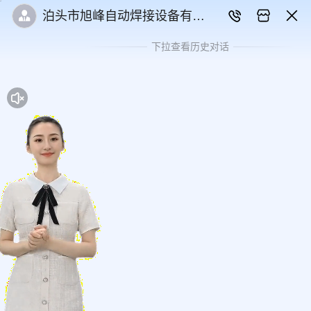
泊头市旭峰自动焊接设备有限
公司
下拉查看历史对话