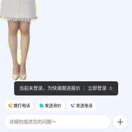
当前未登录，为快速跟进报价
立即登录
拨打电话
发送询价
发送电话