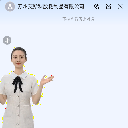
苏州艾斯科胶粘制品有限公司
下拉查看历史对话