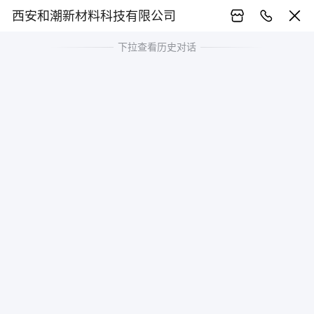
西安和潮新材料科技有限公司
下拉查看历史对话