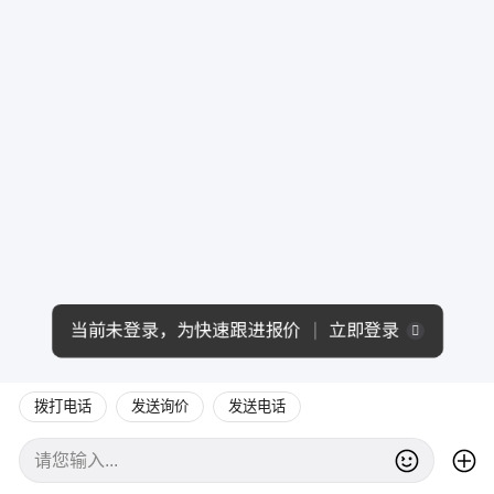
当前未登录，为快速跟进报价
立即登录
拨打电话
发送询价
发送电话