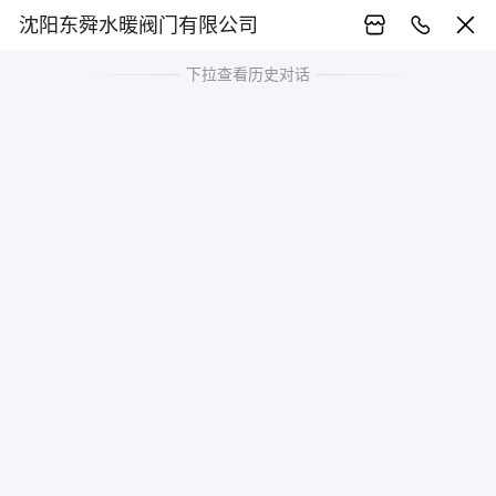
沈阳东舜水暖阀门有限公司
下拉查看历史对话