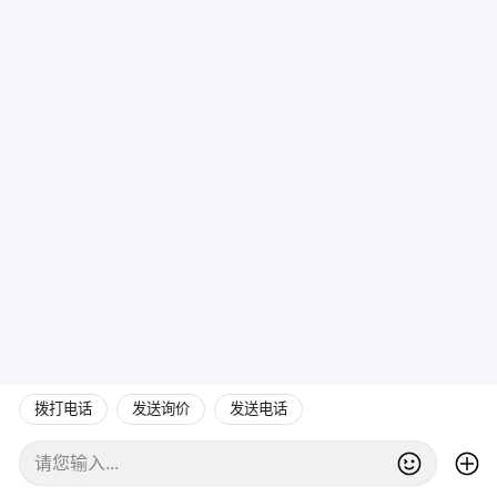
拨打电话
发送询价
发送电话