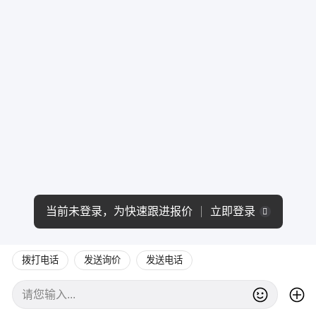
当前未登录，为快速跟进报价
立即登录
拨打电话
发送询价
发送电话