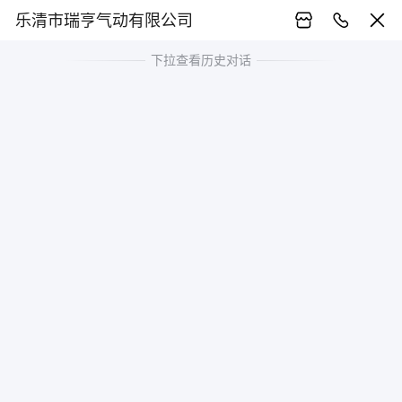
乐清市瑞亨气动有限公司
下拉查看历史对话